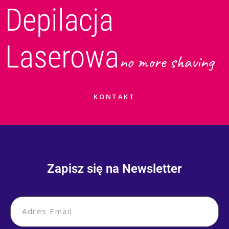
Depilacja
Laserowa
no more shaving
KONTAKT
Zapisz się na Newsletter