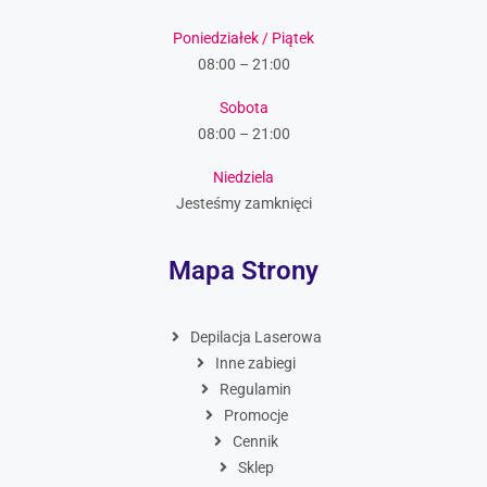
Poniedziałek / Piątek
08:00 – 21:00
Sobota
08:00 – 21:00
Niedziela
Jesteśmy zamknięci
Mapa Strony
Depilacja Laserowa
Inne zabiegi
Regulamin
Promocje
Cennik
Sklep