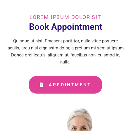
LOREM IPSUM DOLOR SIT
Book Appointment
Quisque ut nisi. Praesent porttitor, nulla vitae posuere
iaculis, arcu nisl dignissim dolor, a pretium mi sem ut ipsum.
Donec orci lectus, aliquam ut, faucibus non, euismod id,
nulla.
APPOINTMENT