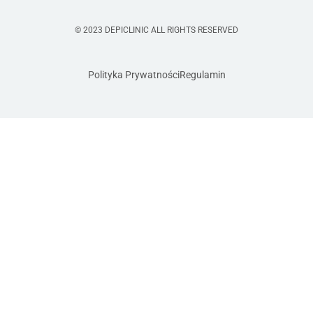
© 2023 DEPICLINIC ALL RIGHTS RESERVED
Polityka Prywatności
Regulamin