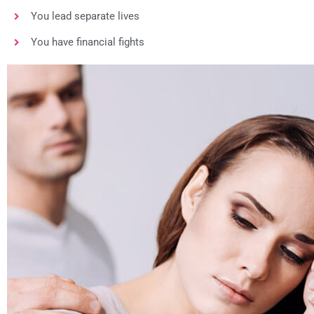
You lead separate lives
You have financial fights