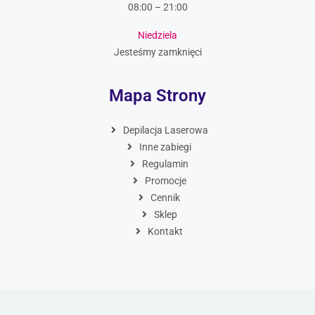
08:00 – 21:00
Niedziela
Jesteśmy zamknięci
Mapa Strony
Depilacja Laserowa
Inne zabiegi
Regulamin
Promocje
Cennik
Sklep
Kontakt