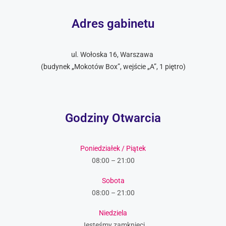
Adres gabinetu
ul. Wołoska 16, Warszawa
(budynek „Mokotów Box”, wejście „A”, 1 piętro)
Godziny Otwarcia
Poniedziałek / Piątek
08:00 – 21:00
Sobota
08:00 – 21:00
Niedziela
Jesteśmy zamknięci