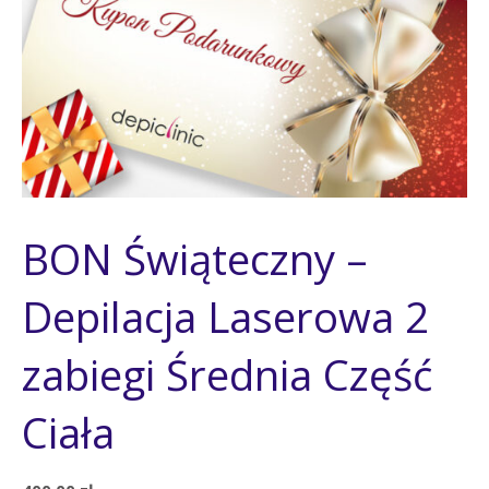
BON Świąteczny –
Depilacja Laserowa 2
zabiegi Średnia Część
Ciała