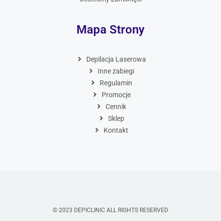
Mapa Strony
Depilacja Laserowa
Inne zabiegi
Regulamin
Promocje
Cennik
Sklep
Kontakt
© 2023 DEPICLINIC ALL RIGHTS RESERVED