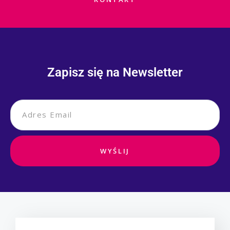
Zapisz się na Newsletter
WYŚLIJ