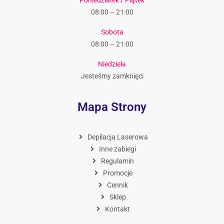
08:00 – 21:00
Sobota
08:00 – 21:00
Niedziela
Jesteśmy zamknięci
Mapa Strony
Depilacja Laserowa
Inne zabiegi
Regulamin
Promocje
Cennik
Sklep
Kontakt