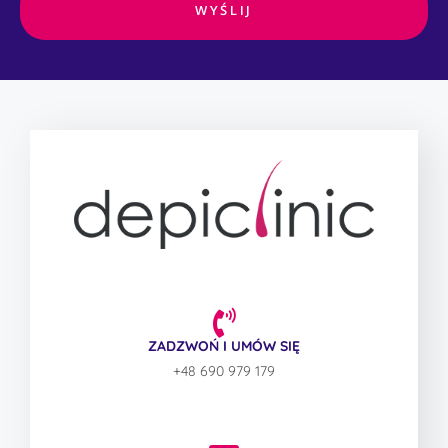
WYŚLIJ
ZADZWOŃ I UMÓW SIĘ
+48 690 979 179