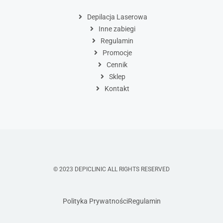
Depilacja Laserowa
Inne zabiegi
Regulamin
Promocje
Cennik
Sklep
Kontakt
© 2023 DEPICLINIC ALL RIGHTS RESERVED
Polityka Prywatności
Regulamin