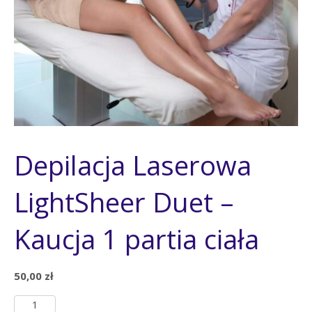
Depilacja Laserowa
LightSheer Duet –
Kaucja 1 partia ciała
50,00
zł