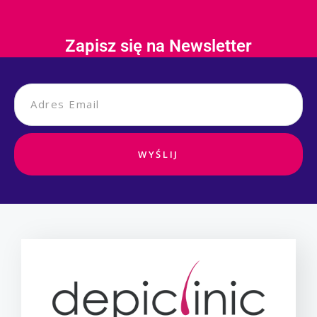
Zapisz się na Newsletter
WYŚLIJ