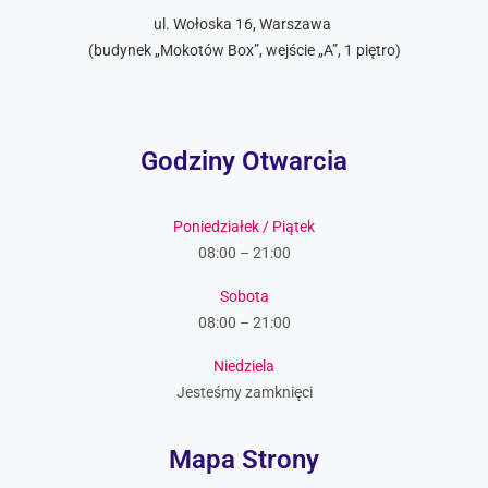
ul. Wołoska 16, Warszawa
(budynek „Mokotów Box”, wejście „A”, 1 piętro)
Godziny Otwarcia
Poniedziałek / Piątek
08:00 – 21:00
Sobota
08:00 – 21:00
Niedziela
Jesteśmy zamknięci
Mapa Strony